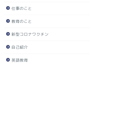
仕事のこと
教育のこと
新型コロナワクチン
自己紹介
英語教育