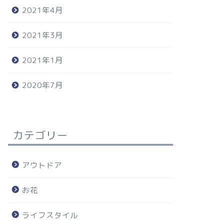
2021年4月
2021年3月
2021年1月
2020年7月
カテゴリー
アウトドア
お花
ライフスタイル