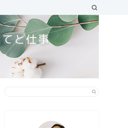
育てと仕事