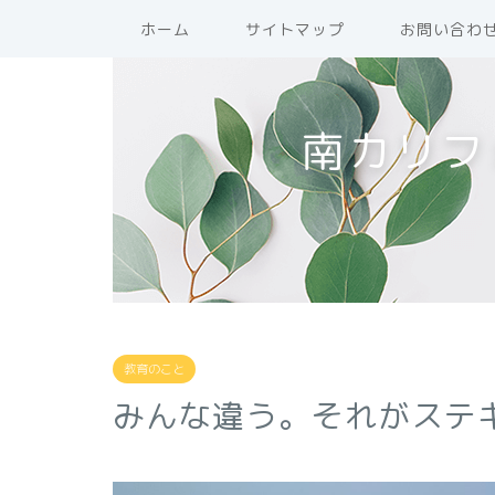
ホーム
サイトマップ
お問い合わ
南カリフ
教育のこと
みんな違う。それがステ