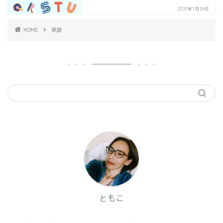
2021年1月26日
HOME
英語
ともこ