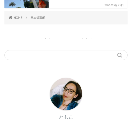
2021年3月25日
HOME
日本領事館
ともこ