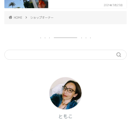
2021年3月25日
HOME
ショップオーナー
ともこ